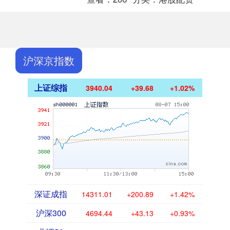
沪深京指数
上证综指
3940.04
+39.68
+1.02%
深证成指
14311.01
+200.89
+1.42%
沪深300
4694.44
+43.13
+0.93%